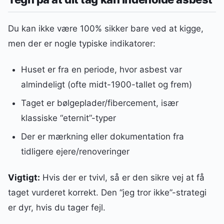
Du kan ikke være 100% sikker bare ved at kigge,
men der er nogle typiske indikatorer:
Huset er fra en periode, hvor asbest var
almindeligt (ofte midt-1900-tallet og frem)
Taget er bølgeplader/fibercement, især
klassiske “eternit”-typer
Der er mærkning eller dokumentation fra
tidligere ejere/renoveringer
Vigtigt:
Hvis der er tvivl, så er den sikre vej at få
taget vurderet korrekt. Den “jeg tror ikke”-strategi
er dyr, hvis du tager fejl.