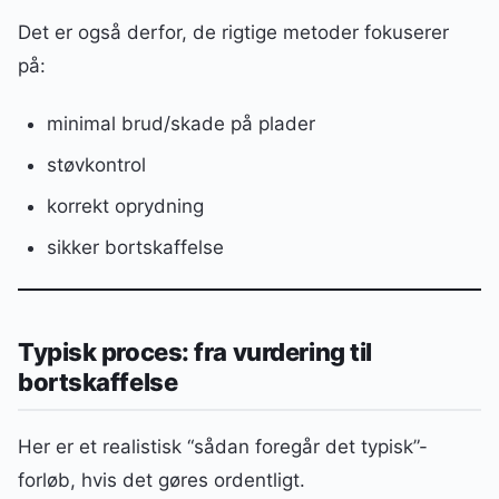
Det er også derfor, de rigtige metoder fokuserer
på:
minimal brud/skade på plader
støvkontrol
korrekt oprydning
sikker bortskaffelse
Typisk proces: fra vurdering til
bortskaffelse
Her er et realistisk “sådan foregår det typisk”-
forløb, hvis det gøres ordentligt.