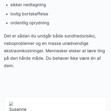
sikker nedtagning
lovlig bortskaffelse
ordentlig oprydning
Det er sådan du undgår både sundhedsrisiko,
naboproblemer og en masse unødvendige
ekstraomkostninger. Mennesker elsker at lære ting
på den hårde måde. Du behøver ikke være én af
dem.