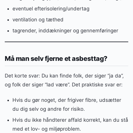
eventuel efterisolering/undertag
ventilation og tæthed
tagrender, inddækninger og gennemføringer
Må man selv fjerne et asbesttag?
Det korte svar: Du kan finde folk, der siger “ja da”,
og folk der siger “lad være”. Det praktiske svar er:
Hvis du gør noget, der frigiver fibre, udsætter
du dig selv og andre for risiko.
Hvis du ikke håndterer affald korrekt, kan du stå
med et lov- og miljøproblem.