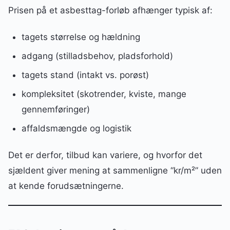
Prisen på et asbesttag-forløb afhænger typisk af:
tagets størrelse og hældning
adgang (stilladsbehov, pladsforhold)
tagets stand (intakt vs. porøst)
kompleksitet (skotrender, kviste, mange
gennemføringer)
affaldsmængde og logistik
Det er derfor, tilbud kan variere, og hvorfor det
sjældent giver mening at sammenligne “kr/m²” uden
at kende forudsætningerne.