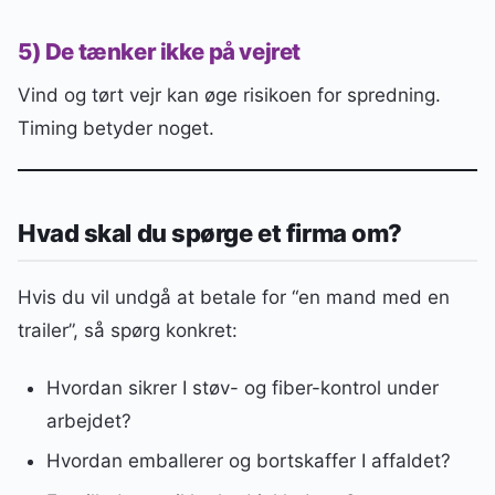
5) De tænker ikke på vejret
Vind og tørt vejr kan øge risikoen for spredning.
Timing betyder noget.
Hvad skal du spørge et firma om?
Hvis du vil undgå at betale for “en mand med en
trailer”, så spørg konkret:
Hvordan sikrer I støv- og fiber-kontrol under
arbejdet?
Hvordan emballerer og bortskaffer I affaldet?