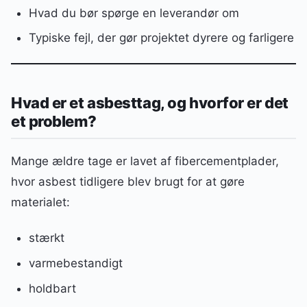
Hvad du bør spørge en leverandør om
Typiske fejl, der gør projektet dyrere og farligere
Hvad er et asbesttag, og hvorfor er det
et problem?
Mange ældre tage er lavet af fibercementplader,
hvor asbest tidligere blev brugt for at gøre
materialet:
stærkt
varmebestandigt
holdbart