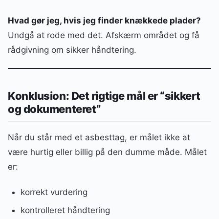
Hvad gør jeg, hvis jeg finder knækkede plader?
Undgå at rode med det. Afskærm området og få
rådgivning om sikker håndtering.
Konklusion: Det rigtige mål er “sikkert
og dokumenteret”
Når du står med et asbesttag, er målet ikke at
være hurtig eller billig på den dumme måde. Målet
er:
korrekt vurdering
kontrolleret håndtering