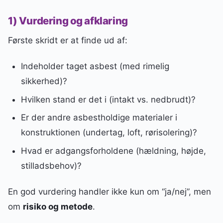
1) Vurdering og afklaring
Første skridt er at finde ud af:
Indeholder taget asbest (med rimelig
sikkerhed)?
Hvilken stand er det i (intakt vs. nedbrudt)?
Er der andre asbestholdige materialer i
konstruktionen (undertag, loft, rørisolering)?
Hvad er adgangsforholdene (hældning, højde,
stilladsbehov)?
En god vurdering handler ikke kun om “ja/nej”, men
om
risiko og metode
.