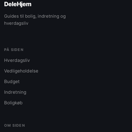
DeleHjem
Guides til bolig, indretning og
hverdagsliv
PÅ SIDEN
Hverdagsliv
Vedligeholdelse
Budget
Indretning
Boligkøb
OM SIDEN