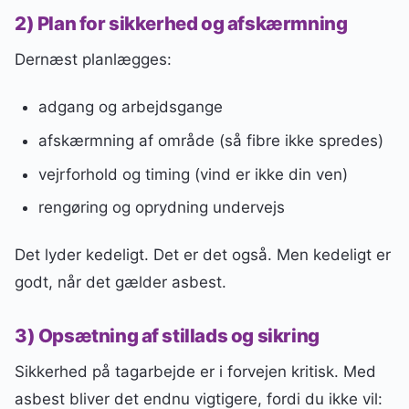
2) Plan for sikkerhed og afskærmning
Dernæst planlægges:
adgang og arbejdsgange
afskærmning af område (så fibre ikke spredes)
vejrforhold og timing (vind er ikke din ven)
rengøring og oprydning undervejs
Det lyder kedeligt. Det er det også. Men kedeligt er
godt, når det gælder asbest.
3) Opsætning af stillads og sikring
Sikkerhed på tagarbejde er i forvejen kritisk. Med
asbest bliver det endnu vigtigere, fordi du ikke vil: