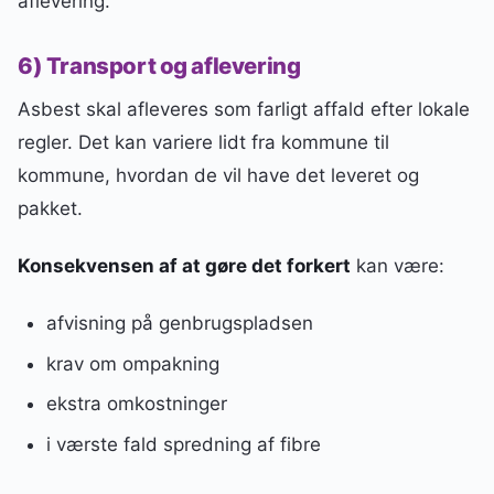
aflevering.
6) Transport og aflevering
Asbest skal afleveres som farligt affald efter lokale
regler. Det kan variere lidt fra kommune til
kommune, hvordan de vil have det leveret og
pakket.
Konsekvensen af at gøre det forkert
kan være:
afvisning på genbrugspladsen
krav om ompakning
ekstra omkostninger
i værste fald spredning af fibre