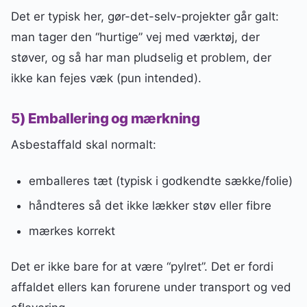
Det er typisk her, gør-det-selv-projekter går galt:
man tager den “hurtige” vej med værktøj, der
støver, og så har man pludselig et problem, der
ikke kan fejes væk (pun intended).
5) Emballering og mærkning
Asbestaffald skal normalt:
emballeres tæt (typisk i godkendte sække/folie)
håndteres så det ikke lækker støv eller fibre
mærkes korrekt
Det er ikke bare for at være “pylret”. Det er fordi
affaldet ellers kan forurene under transport og ved