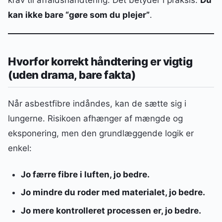
kan ikke bare “gøre som du plejer”
.
Hvorfor korrekt håndtering er vigtig
(uden drama, bare fakta)
Når asbestfibre indåndes, kan de sætte sig i
lungerne. Risikoen afhænger af mængde og
eksponering, men den grundlæggende logik er
enkel:
Jo færre fibre i luften, jo bedre.
Jo mindre du roder med materialet, jo bedre.
Jo mere kontrolleret processen er, jo bedre.