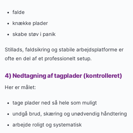
falde
knække plader
skabe støv i panik
Stillads, faldsikring og stabile arbejdsplatforme er
ofte en del af et professionelt setup.
4) Nedtagning af tagplader (kontrolleret)
Her er målet:
tage plader ned så hele som muligt
undgå brud, skæring og unødvendig håndtering
arbejde roligt og systematisk