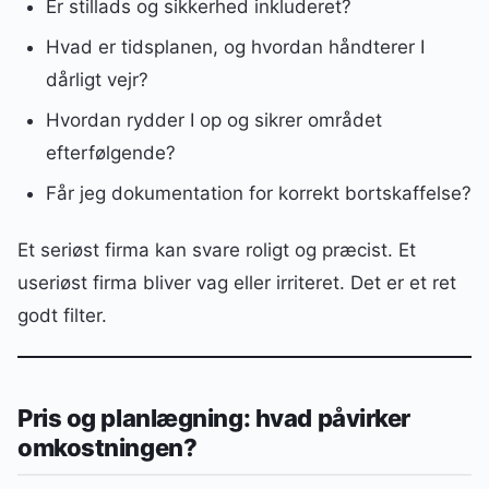
Er stillads og sikkerhed inkluderet?
Hvad er tidsplanen, og hvordan håndterer I
dårligt vejr?
Hvordan rydder I op og sikrer området
efterfølgende?
Får jeg dokumentation for korrekt bortskaffelse?
Et seriøst firma kan svare roligt og præcist. Et
useriøst firma bliver vag eller irriteret. Det er et ret
godt filter.
Pris og planlægning: hvad påvirker
omkostningen?