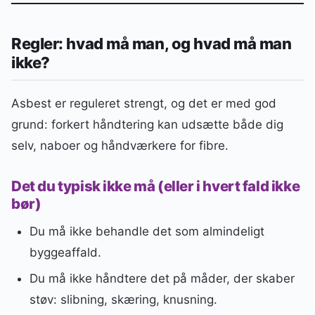
Regler: hvad må man, og hvad må man
ikke?
Asbest er reguleret strengt, og det er med god
grund: forkert håndtering kan udsætte både dig
selv, naboer og håndværkere for fibre.
Det du typisk ikke må (eller i hvert fald ikke
bør)
Du må ikke behandle det som almindeligt
byggeaffald.
Du må ikke håndtere det på måder, der skaber
støv: slibning, skæring, knusning.