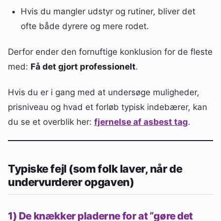
Hvis du mangler udstyr og rutiner, bliver det
ofte både dyrere og mere rodet.
Derfor ender den fornuftige konklusion for de fleste
med:
Få det gjort professionelt
.
Hvis du er i gang med at undersøge muligheder,
prisniveau og hvad et forløb typisk indebærer, kan
du se et overblik her:
fjernelse af asbest tag
.
Typiske fejl (som folk laver, når de
undervurderer opgaven)
1) De knækker pladerne for at “gøre det