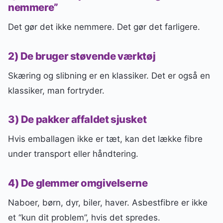
nemmere”
Det gør det ikke nemmere. Det gør det farligere.
2) De bruger støvende værktøj
Skæring og slibning er en klassiker. Det er også en
klassiker, man fortryder.
3) De pakker affaldet sjusket
Hvis emballagen ikke er tæt, kan det lække fibre
under transport eller håndtering.
4) De glemmer omgivelserne
Naboer, børn, dyr, biler, haver. Asbestfibre er ikke
et “kun dit problem”, hvis det spredes.