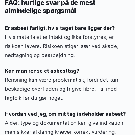
FAQ: hurtige svar på de mest
almindelige spørgsmål
Er asbest farligt, hvis taget bare ligger der?
Hvis materialet er intakt og ikke forstyrres, er
risikoen lavere. Risikoen stiger især ved skade,
nedtagning og bearbejdning.
Kan man rense et asbesttag?
Rensning kan være problematisk, fordi det kan
beskadige overfladen og frigive fibre. Tal med
fagfolk før du gør noget.
Hvordan ved jeg, om mit tag indeholder asbest?
Alder, type og dokumentation kan give indikation,
men sikker afklaring kræver korrekt vurdering.