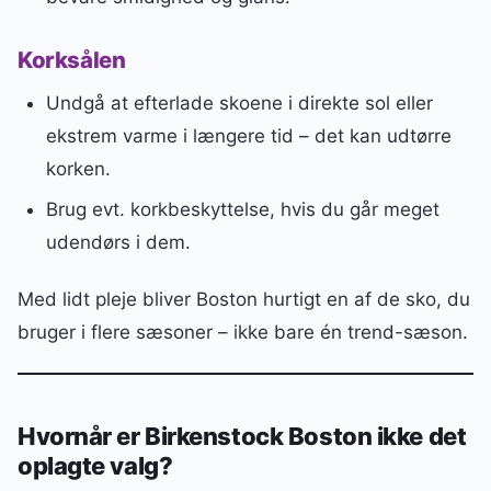
Korksålen
Undgå at efterlade skoene i direkte sol eller
ekstrem varme i længere tid – det kan udtørre
korken.
Brug evt. korkbeskyttelse, hvis du går meget
udendørs i dem.
Med lidt pleje bliver Boston hurtigt en af de sko, du
bruger i flere sæsoner – ikke bare én trend-sæson.
Hvornår er Birkenstock Boston ikke det
oplagte valg?