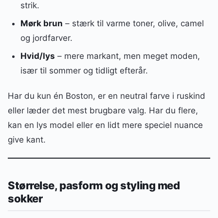
strik.
Mørk brun
– stærk til varme toner, olive, camel
og jordfarver.
Hvid/lys
– mere markant, men meget moden,
især til sommer og tidligt efterår.
Har du kun én Boston, er en neutral farve i ruskind
eller læder det mest brugbare valg. Har du flere,
kan en lys model eller en lidt mere speciel nuance
give kant.
Størrelse, pasform og styling med
sokker