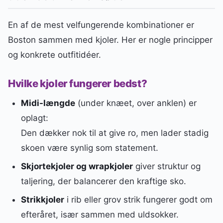
En af de mest velfungerende kombinationer er
Boston sammen med kjoler. Her er nogle principper
og konkrete outfitidéer.
Hvilke kjoler fungerer bedst?
Midi-længde
(under knæet, over anklen) er
oplagt:
Den dækker nok til at give ro, men lader stadig
skoen være synlig som statement.
Skjortekjoler og wrapkjoler
giver struktur og
taljering, der balancerer den kraftige sko.
Strikkjoler
i rib eller grov strik fungerer godt om
efteråret, især sammen med uldsokker.