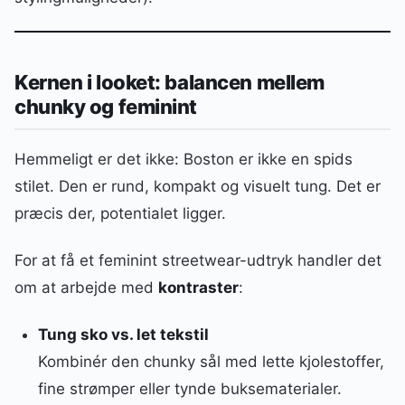
Kernen i looket: balancen mellem
chunky og feminint
Hemmeligt er det ikke: Boston er ikke en spids
stilet. Den er rund, kompakt og visuelt tung. Det er
præcis der, potentialet ligger.
For at få et feminint streetwear-udtryk handler det
om at arbejde med
kontraster
:
Tung sko vs. let tekstil
Kombinér den chunky sål med lette kjolestoffer,
fine strømper eller tynde buksematerialer.