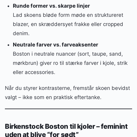
Runde former vs. skarpe linjer
Lad skoens bløde form møde en struktureret
blazer, en skræddersyet frakke eller cropped
denim.
Neutrale farver vs. farveaksenter
Boston i neutrale nuancer (sort, taupe, sand,
mørkbrun) giver ro til stærke farver i kjole, strik
eller accessories.
Når du styrer kontrasterne, fremstår skoen bevidst
valgt – ikke som en praktisk eftertanke.
Birkenstock Boston til kjoler – feminint
uden at blive “for sødt”