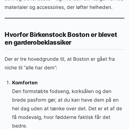
materialer og accessoires, der løfter helheden.
Hvorfor Birkenstock Boston er blevet
en garderobeklassiker
Der er tre hovedgrunde til, at Boston er gået fra
niche til “alle har dem”:
Komforten
Den formstøbte fodseng, korksålen og den
brede pasform gør, at du kan have dem på en
hel dag uden at tænke over det. Det er et af de
få modevalg, hvor fødderne faktisk får det
bedre.