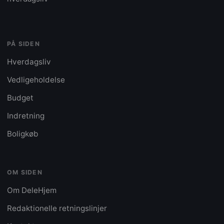
PÅ SIDEN
Hverdagsliv
Vedligeholdelse
Budget
Indretning
Boligkøb
OM SIDEN
Om DeleHjem
Redaktionelle retningslinjer