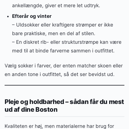
ankellængde, giver et mere let udtryk.
Efterår og vinter
– Uldsokker eller kraftigere strømper er ikke
bare praktiske, men en del af stilen.
– En diskret rib- eller strukturstrømpe kan være
med til at binde farverne sammen i outfittet.
Vælg sokker i farver, der enten matcher skoen eller
en anden tone i outfittet, så det ser bevidst ud.
Pleje og holdbarhed – sådan får du mest
ud af dine Boston
Kvaliteten er høj, men materialerne har brug for