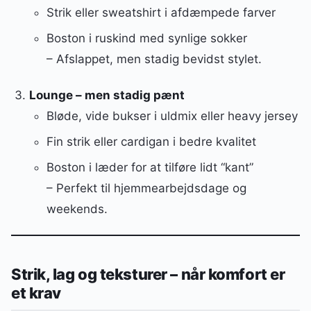
Strik eller sweatshirt i afdæmpede farver
Boston i ruskind med synlige sokker
– Afslappet, men stadig bevidst stylet.
Lounge – men stadig pænt
Bløde, vide bukser i uldmix eller heavy jersey
Fin strik eller cardigan i bedre kvalitet
Boston i læder for at tilføre lidt “kant”
– Perfekt til hjemmearbejdsdage og
weekends.
Strik, lag og teksturer – når komfort er
et krav