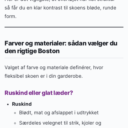
så får du en klar kontrast til skoens bløde, runde
form.
Farver og materialer: sådan vælger du
den rigtige Boston
Valget af farve og materiale definérer, hvor
fleksibel skoen er i din garderobe.
Ruskind eller glat læder?
Ruskind
Blødt, mat og afslappet i udtrykket
Særdeles velegnet til strik, kjoler og