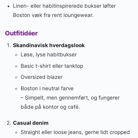
Linen- eller habitinspirerede bukser løfter
Boston væk fra rent loungewear.
Outfitidéer
Skandinavisk hverdagslook
Løse, lyse habitbukser
Basic t-shirt eller tanktop
Oversized blazer
Boston i neutral farve
– Simpelt, men gennemført, og fungerer
både på kontor og café.
Casual denim
Straight eller loose jeans, gerne lidt cropped