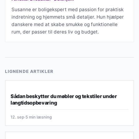
Susanne er boligekspert med passion for praktisk
indretning og hjemmets små detaljer. Hun hjælper
danskere med at skabe smukke og funktionelle
rum, der passer til deres liv og budget.
LIGNENDE ARTIKLER
BOLIGKØB
Sådan beskytter du møbler og tekstiler under
langtidsopbevaring
12. sep
·
5 min læsning