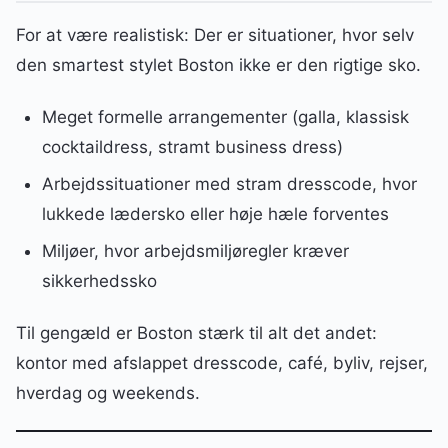
For at være realistisk: Der er situationer, hvor selv
den smartest stylet Boston ikke er den rigtige sko.
Meget formelle arrangementer (galla, klassisk
cocktaildress, stramt business dress)
Arbejdssituationer med stram dresscode, hvor
lukkede lædersko eller høje hæle forventes
Miljøer, hvor arbejdsmiljøregler kræver
sikkerhedssko
Til gengæld er Boston stærk til alt det andet:
kontor med afslappet dresscode, café, byliv, rejser,
hverdag og weekends.