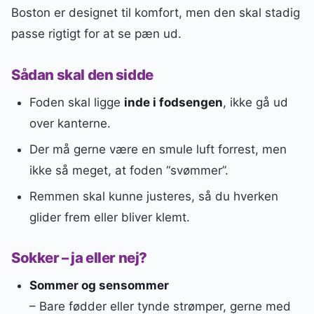
Boston er designet til komfort, men den skal stadig
passe rigtigt for at se pæn ud.
Sådan skal den sidde
Foden skal ligge
inde i fodsengen
, ikke gå ud
over kanterne.
Der må gerne være en smule luft forrest, men
ikke så meget, at foden “svømmer”.
Remmen skal kunne justeres, så du hverken
glider frem eller bliver klemt.
Sokker – ja eller nej?
Sommer og sensommer
– Bare fødder eller tynde strømper, gerne med