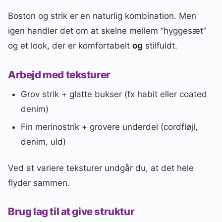
Boston og strik er en naturlig kombination. Men
igen handler det om at skelne mellem “hyggesæt”
og et look, der er komfortabelt
og
stilfuldt.
Arbejd med teksturer
Grov strik + glatte bukser (fx habit eller coated
denim)
Fin merinostrik + grovere underdel (cordfløjl,
denim, uld)
Ved at variere teksturer undgår du, at det hele
flyder sammen.
Brug lag til at give struktur