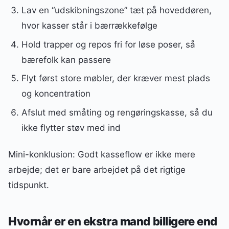
Lav en “udskibningszone” tæt på hoveddøren,
hvor kasser står i bærrækkefølge
Hold trapper og repos fri for løse poser, så
bærefolk kan passere
Flyt først store møbler, der kræver mest plads
og koncentration
Afslut med småting og rengøringskasse, så du
ikke flytter støv med ind
Mini-konklusion: Godt kasseflow er ikke mere
arbejde; det er bare arbejdet på det rigtige
tidspunkt.
Hvornår er en ekstra mand billigere end