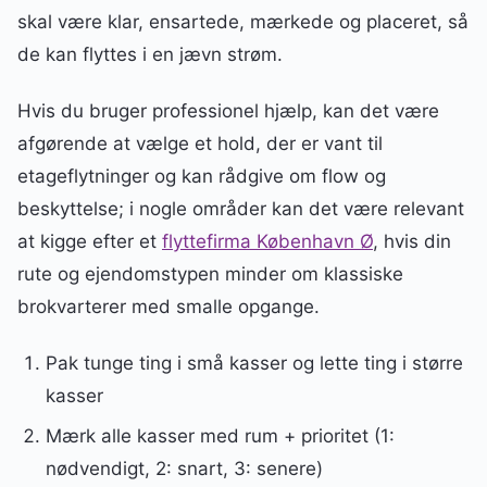
skal være klar, ensartede, mærkede og placeret, så
de kan flyttes i en jævn strøm.
Hvis du bruger professionel hjælp, kan det være
afgørende at vælge et hold, der er vant til
etageflytninger og kan rådgive om flow og
beskyttelse; i nogle områder kan det være relevant
at kigge efter et
flyttefirma København Ø
, hvis din
rute og ejendomstypen minder om klassiske
brokvarterer med smalle opgange.
Pak tunge ting i små kasser og lette ting i større
kasser
Mærk alle kasser med rum + prioritet (1:
nødvendigt, 2: snart, 3: senere)