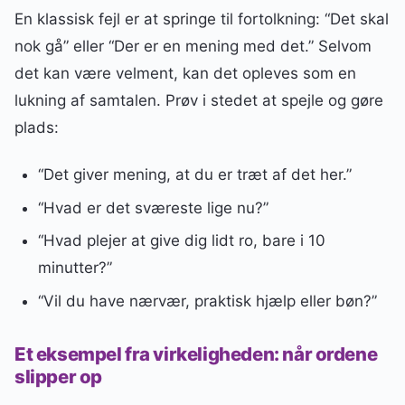
En klassisk fejl er at springe til fortolkning: “Det skal
nok gå” eller “Der er en mening med det.” Selvom
det kan være velment, kan det opleves som en
lukning af samtalen. Prøv i stedet at spejle og gøre
plads:
“Det giver mening, at du er træt af det her.”
“Hvad er det sværeste lige nu?”
“Hvad plejer at give dig lidt ro, bare i 10
minutter?”
“Vil du have nærvær, praktisk hjælp eller bøn?”
Et eksempel fra virkeligheden: når ordene
slipper op