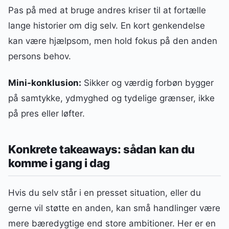
Pas på med at bruge andres kriser til at fortælle
lange historier om dig selv. En kort genkendelse
kan være hjælpsom, men hold fokus på den anden
persons behov.
Mini-konklusion:
Sikker og værdig forbøn bygger
på samtykke, ydmyghed og tydelige grænser, ikke
på pres eller løfter.
Konkrete takeaways: sådan kan du
komme i gang i dag
Hvis du selv står i en presset situation, eller du
gerne vil støtte en anden, kan små handlinger være
mere bæredygtige end store ambitioner. Her er en