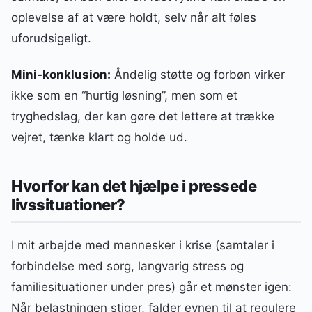
oplevelse af at være holdt, selv når alt føles
uforudsigeligt.
Mini-konklusion:
Åndelig støtte og forbøn virker
ikke som en “hurtig løsning”, men som et
tryghedslag, der kan gøre det lettere at trække
vejret, tænke klart og holde ud.
Hvorfor kan det hjælpe i pressede
livssituationer?
I mit arbejde med mennesker i krise (samtaler i
forbindelse med sorg, langvarig stress og
familiesituationer under pres) går et mønster igen:
Når belastningen stiger, falder evnen til at regulere