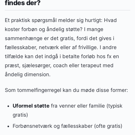
findes der?
Et praktisk spørgsmål melder sig hurtigt: Hvad
koster forbøn og åndelig støtte? I mange
sammenhænge er det gratis, fordi det gives i
fællesskaber, netværk eller af frivillige. I andre
tilfælde kan det indgå i betalte forløb hos fx en
præst, sjælesørger, coach eller terapeut med
åndelig dimension.
Som tommelfingerregel kan du møde disse former:
Uformel støtte
fra venner eller familie (typisk
gratis)
Forbønsnetværk og fællesskaber (ofte gratis)