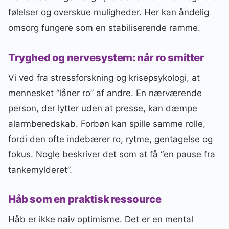
følelser og overskue muligheder. Her kan åndelig
omsorg fungere som en stabiliserende ramme.
Tryghed og nervesystem: når ro smitter
Vi ved fra stressforskning og krisepsykologi, at
mennesket “låner ro” af andre. En nærværende
person, der lytter uden at presse, kan dæmpe
alarmberedskab. Forbøn kan spille samme rolle,
fordi den ofte indebærer ro, rytme, gentagelse og
fokus. Nogle beskriver det som at få “en pause fra
tankemylderet”.
Håb som en praktisk ressource
Håb er ikke naiv optimisme. Det er en mental