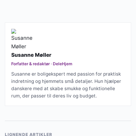
Susanne Møller
Forfatter & redaktør · DeleHjem
Susanne er boligekspert med passion for praktisk
indretning og hjemmets små detaljer. Hun hjælper
danskere med at skabe smukke og funktionelle
rum, der passer til deres liv og budget.
LIGNENDE ARTIKLER