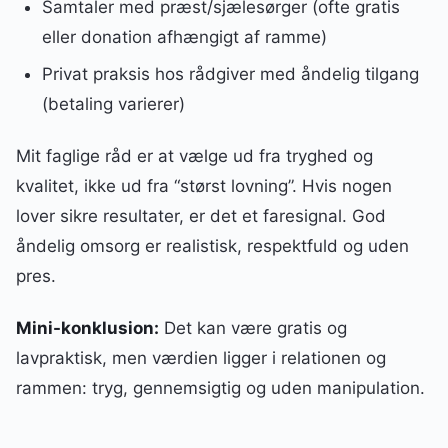
Samtaler med præst/sjælesørger (ofte gratis
eller donation afhængigt af ramme)
Privat praksis hos rådgiver med åndelig tilgang
(betaling varierer)
Mit faglige råd er at vælge ud fra tryghed og
kvalitet, ikke ud fra “størst lovning”. Hvis nogen
lover sikre resultater, er det et faresignal. God
åndelig omsorg er realistisk, respektfuld og uden
pres.
Mini-konklusion:
Det kan være gratis og
lavpraktisk, men værdien ligger i relationen og
rammen: tryg, gennemsigtig og uden manipulation.