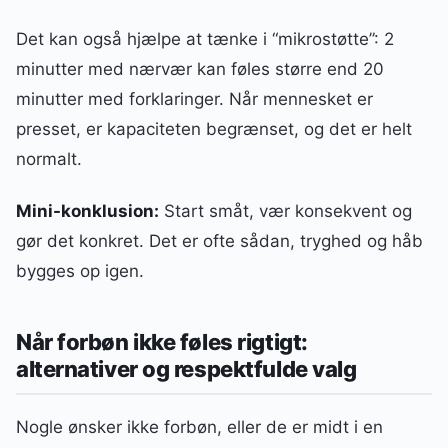
Det kan også hjælpe at tænke i “mikrostøtte”: 2
minutter med nærvær kan føles større end 20
minutter med forklaringer. Når mennesket er
presset, er kapaciteten begrænset, og det er helt
normalt.
Mini-konklusion:
Start småt, vær konsekvent og
gør det konkret. Det er ofte sådan, tryghed og håb
bygges op igen.
Når forbøn ikke føles rigtigt:
alternativer og respektfulde valg
Nogle ønsker ikke forbøn, eller de er midt i en