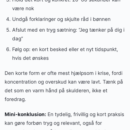
være nok
Undgå forklaringer og skjulte råd i bønnen
Afslut med en tryg sætning: “Jeg tænker på dig i
dag”
Følg op: en kort besked eller et nyt tidspunkt,
hvis det ønskes
Den korte form er ofte mest hjælpsom i krise, fordi
koncentration og overskud kan være lavt. Tænk på
det som en varm hånd på skulderen, ikke et
foredrag.
Mini-konklusion:
En tydelig, frivillig og kort praksis
kan gøre forbøn tryg og relevant, også for