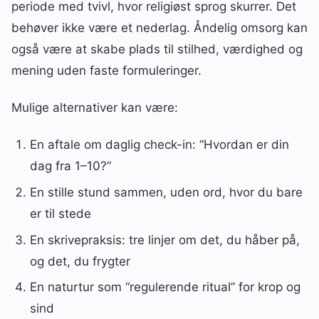
periode med tvivl, hvor religiøst sprog skurrer. Det
behøver ikke være et nederlag. Åndelig omsorg kan
også være at skabe plads til stilhed, værdighed og
mening uden faste formuleringer.
Mulige alternativer kan være:
En aftale om daglig check-in: “Hvordan er din
dag fra 1–10?”
En stille stund sammen, uden ord, hvor du bare
er til stede
En skrivepraksis: tre linjer om det, du håber på,
og det, du frygter
En naturtur som “regulerende ritual” for krop og
sind